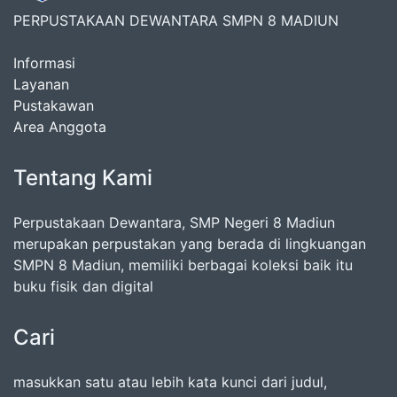
PERPUSTAKAAN DEWANTARA SMPN 8 MADIUN
Informasi
Layanan
Pustakawan
Area Anggota
Tentang Kami
Perpustakaan Dewantara, SMP Negeri 8 Madiun
merupakan perpustakan yang berada di lingkuangan
SMPN 8 Madiun, memiliki berbagai koleksi baik itu
buku fisik dan digital
Cari
masukkan satu atau lebih kata kunci dari judul,