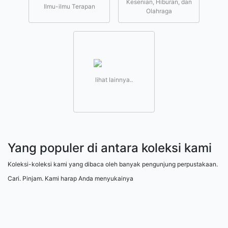
Kesenian, Hiburan, dan
Ilmu-ilmu Terapan
Olahraga
lihat lainnya..
Yang populer di antara koleksi kami
Koleksi-koleksi kami yang dibaca oleh banyak pengunjung perpustakaan.
Cari. Pinjam. Kami harap Anda menyukainya