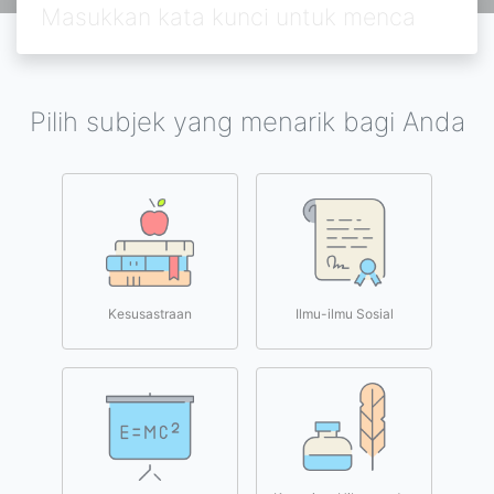
Pilih subjek yang menarik bagi Anda
Kesusastraan
Ilmu-ilmu Sosial