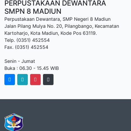
PERPUSTAKAAN DEWANTARA
SMPN 8 MADIUN
Perpustakaan Dewantara, SMP Negeri 8 Madiun
Jalan Pilang Mulya No. 20, Pilangbango, Kecamatan
Kartoharjo, Kota Madiun, Kode Pos 63119.
Telp. (0351) 452554
Fax. (0351) 452554
Senin - Jumat
Buka : 06.30 - 15.45 WIB