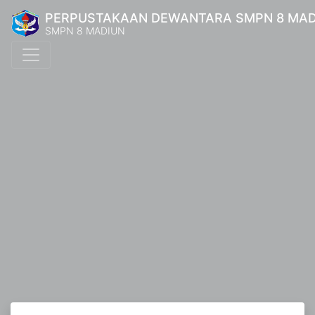
PERPUSTAKAAN DEWANTARA SMPN 8 MAD
SMPN 8 MADIUN