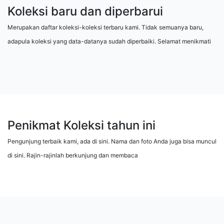
Koleksi baru dan diperbarui
Merupakan daftar koleksi-koleksi terbaru kami. Tidak semuanya baru,
adapula koleksi yang data-datanya sudah diperbaiki. Selamat menikmati
Penikmat Koleksi tahun ini
Pengunjung terbaik kami, ada di sini. Nama dan foto Anda juga bisa muncul
di sini. Rajin-rajinlah berkunjung dan membaca