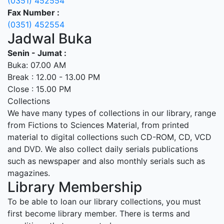
(0351) 452554
Fax Number :
(0351) 452554
Jadwal Buka
Senin - Jumat :
Buka: 07.00 AM
Break : 12.00 - 13.00 PM
Close : 15.00 PM
Collections
We have many types of collections in our library, range
from Fictions to Sciences Material, from printed
material to digital collections such CD-ROM, CD, VCD
and DVD. We also collect daily serials publications
such as newspaper and also monthly serials such as
magazines.
Library Membership
To be able to loan our library collections, you must
first become library member. There is terms and